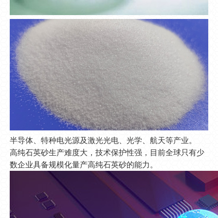
半导体、特种电光源及激光光电、光学、航天等产业。
高纯石英砂生产难度大，技术保护性强，目前全球只有少
数企业具备规模化量产高纯石英砂的能力。