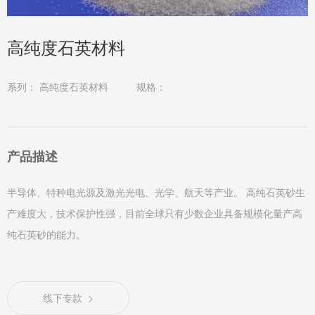
高纯度石英材料
系列：
高纯度石英材料
规格：
产品描述
半导体、特种电光源及激光光电、光学、航天等产业。 高纯石英砂生
产难度大，技术保护性强，目前全球只有少数企业具备规模化量产高
纯石英砂的能力。
线下专款